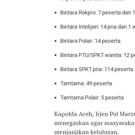
Bintara Rekpro: 7 peserta dan 1
Bintara Intelijen: 14 pria dan 1 
Bintara Polair: 14 peserta
Bintara PTU/SPKT wanita: 12 p
Bintara SPKT pria: 114 peserta
Tamtama: 49 peserta
Tamtama Polair: 5 peserta
Kapolda Aceh, Irjen Pol Mar
menegaskan agar masyaraka
menjanjikan kelulusan.